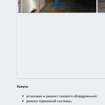
Услуги:
установка и ремонт газового оборудования;
ремонт тормозной системы;