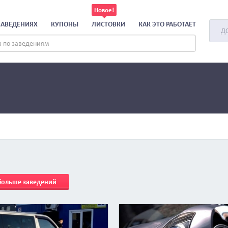
ЗАВЕДЕНИЯХ
КУПОНЫ
ЛИСТОВКИ
КАК ЭТО РАБОТАЕТ
Д
 больше заведений