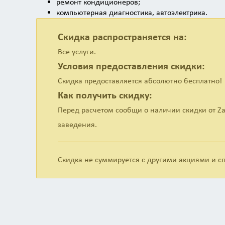
ремонт кондиционеров;
компьютерная диагностика, автоэлектрика.
Скидка распространяется на:
Все услуги.
Условия предоставления скидки:
Скидка предоставляется абсолютно бесплатно!
Как получить скидку:
Перед расчетом сообщи о наличии скидки от Za
заведения.
Скидка не суммируется с другими акциями и 