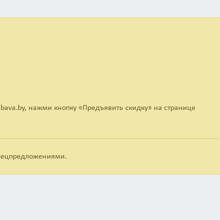
bava.by, нажми кнопку «Предъявить скидку» на странице
спецпредложениями.