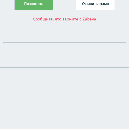
Позвонить
Оставить отзыв
Сообщите, что звоните с Zabava