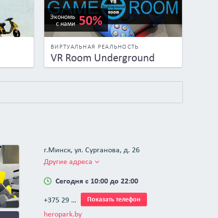
50%
Экономь
с нами
ВИРТУАЛЬНАЯ РЕАЛЬНОСТЬ
VR Room Underground
г.Минск, ул. Сурганова, д. 26
Другие адреса
Сегодня с 10:00 до 22:00
+375 29 …
Показать телефон
heropark.by