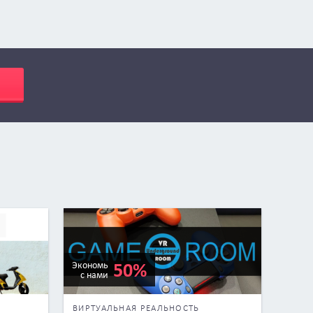
50%
Экономь
с нами
ВИРТУАЛЬНАЯ РЕАЛЬНОСТЬ