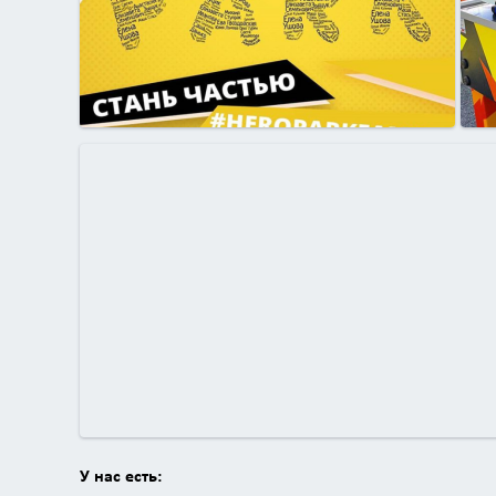
У нас есть: