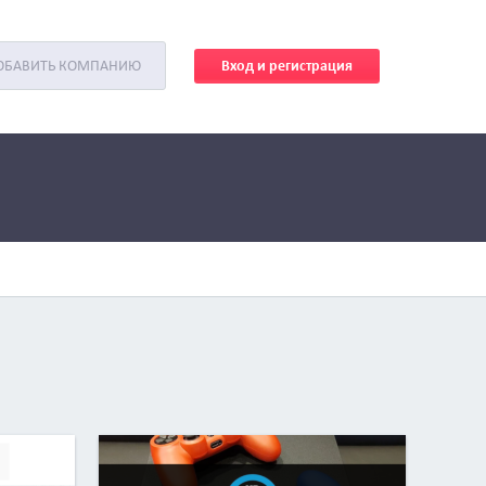
Вход и регистрация
ОБАВИТЬ КОМПАНИЮ