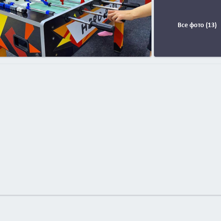
Все фото (13)