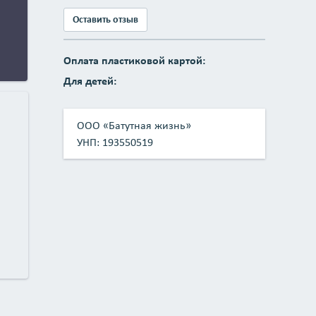
Оставить отзыв
Оплата пластиковой картой:
Для детей:
ООО «Батутная жизнь»
УНП: 193550519