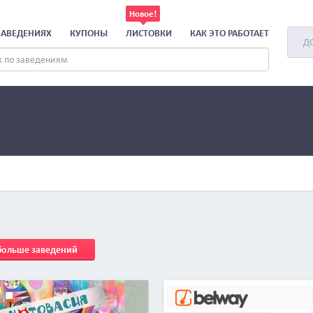
ЗАВЕДЕНИЯХ
КУПОНЫ
ЛИСТОВКИ
КАК ЭТО РАБОТАЕТ
Д
 больше заведений