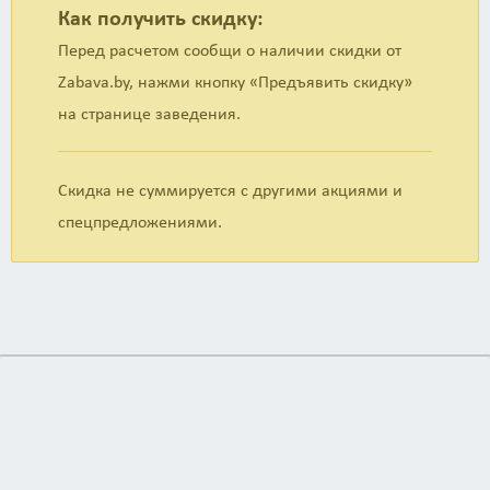
Как получить скидку:
</ul>
Перед расчетом сообщи о наличии скидки от
Zabava.by, нажми кнопку «Предъявить скидку»
на странице заведения.
Скидка не суммируется с другими акциями и
спецпредложениями.