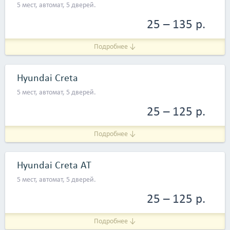
5 мест, автомат, 5 дверей.
25 – 135 р.
Подробнее ↓
Hyundai Creta
5 мест, автомат, 5 дверей.
25 – 125 р.
Подробнее ↓
Hyundai Creta АТ
5 мест, автомат, 5 дверей.
25 – 125 р.
Подробнее ↓