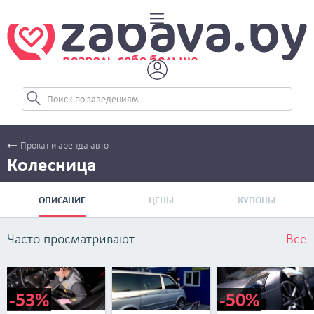
Прокат и аренда авто
Колесница
ОПИСАНИЕ
ЦЕНЫ
КУПОНЫ
Часто просматривают
Все
-53%
-50%