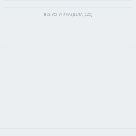
ВСЕ УСЛУГИ РАЗДЕЛА (121)