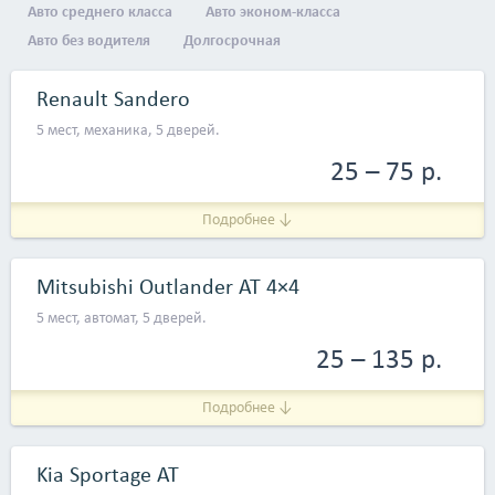
Авто среднего класса
Авто эконом-класса
Авто без водителя
Долгосрочная
Renault Sandero
5 мест, механика, 5 дверей.
25 – 75 р.
Подробнее ↓
Mitsubishi Outlander AT 4×4
5 мест, автомат, 5 дверей.
25 – 135 р.
Подробнее ↓
Kia Sportage AT