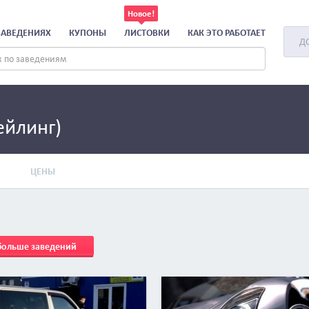
ЗАВЕДЕНИЯХ
КУПОНЫ
ЛИСТОВКИ
КАК ЭТО РАБОТАЕТ
Д
ейлинг)
ЦЕНЫ
 больше заведений