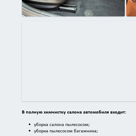
В полную химчистку салона автомобиля входит:
уборка салона пылесосом;
уборка пылесосом багажника;