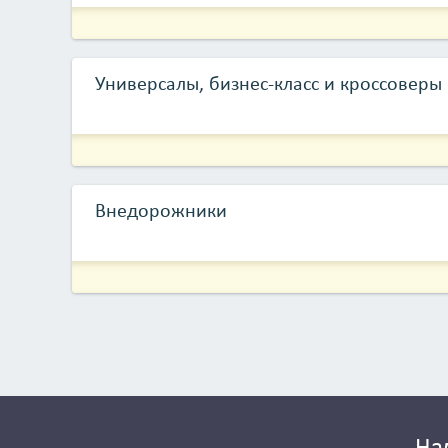
Универсалы, бизнес-класс и кроссоверы
Внедорожники
На