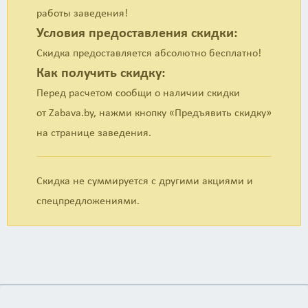
работы заведения!
Условия предоставления скидки:
Скидка предоставляется абсолютно бесплатно!
Как получить скидку:
Перед расчетом сообщи о наличии скидки
от Zabava.by, нажми кнопку «Предъявить скидку»
на странице заведения.
Скидка не суммируется с другими акциями и
спецпредложениями.