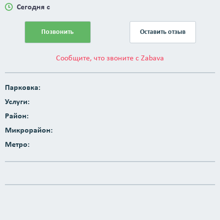
Сегодня с
Позвонить
Оставить отзыв
Сообщите, что звоните с Zabava
Парковка:
Услуги:
Район:
Микрорайон:
Метро: