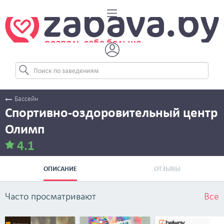
Бассейн
Спортивно-оздоровительный центр
Олимп
4.1
ОПИСАНИЕ
ОТЗЫВЫ
Часто просматривают
Все