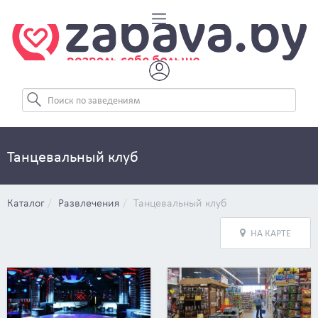
Танцевальный клуб
Каталог
Развлечения
Танцевальный клуб
НА КАРТЕ