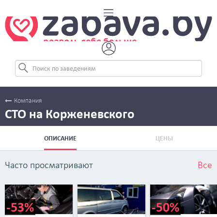
Компания
СТО на Корженевского
ОПИСАНИЕ
ЦЕНЫ
Часто просматривают
Все
-53%
-50%