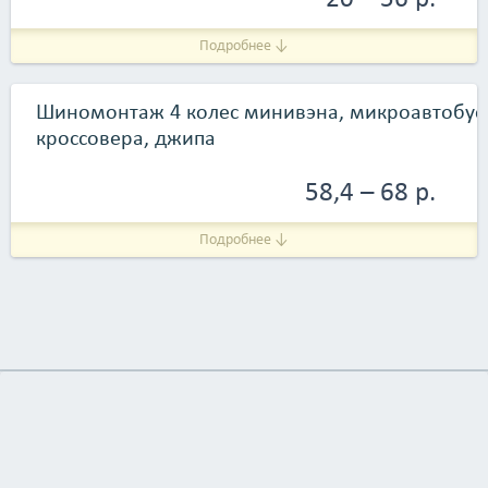
Подробнее ↓
Шиномонтаж 4 колес минивэна, микроавтобуса
кроссовера, джипа
58,4 – 68 р.
Подробнее ↓