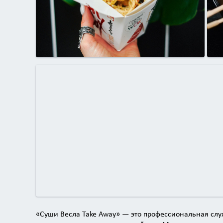
«Суши Весла Take Away» — это профессиональная служ