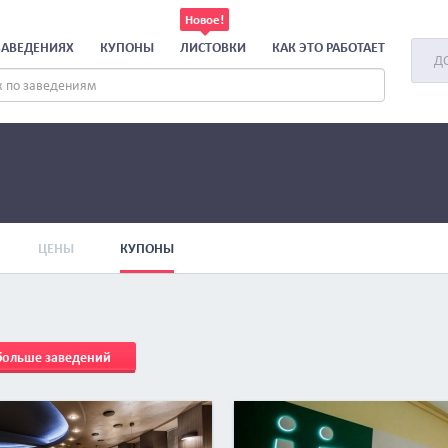
ЗАВЕДЕНИЯХ
КУПОНЫ
ЛИСТОВКИ
КАК ЭТО РАБОТАЕТ
Д
ЦЕНЫ
КУПОНЫ
 больше заведений