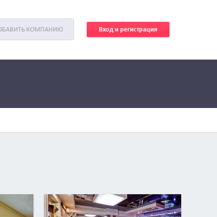
Вход и регистрация
ОБАВИТЬ КОМПАНИЮ