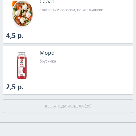
Салат
с жареным лососем, по-итальянски
4,5 р.
Морс
брусника
2,5 р.
ВСЕ БЛЮДА РАЗДЕЛА (25)