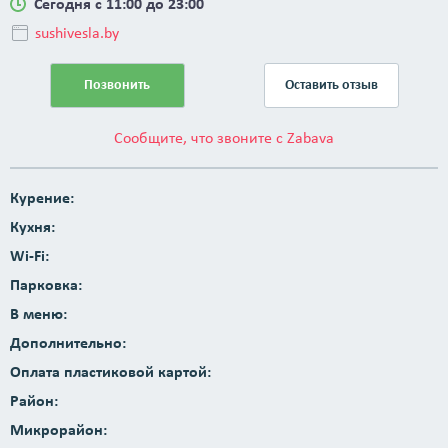
Сегодня с 11:00 до 23:00
sushivesla.by
Позвонить
Оставить отзыв
Сообщите, что звоните с Zabava
Курение:
Кухня:
Wi-Fi:
Парковка:
В меню:
Дополнительно:
Оплата пластиковой картой:
Район:
Микрорайон: