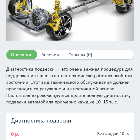
Описание
Условия
Отзывы (0)
Диагностика подвески — это очень важная процедура для
поддержания вашего авто в технически работоспособном
состоянии. Этот вид технического обслуживания должен
производиться регулярно и на постоянной основе.
Настоятельно рекомендуется делать полную диагностику
подвески автомобиля примерно каждые 10–15 тыс.
Диагностика подвески
0 р.
Без скидки 20 р.