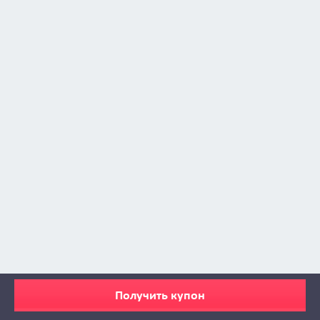
Получить купон