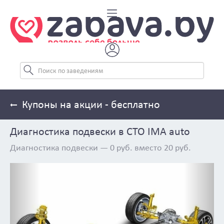
Купоны на акции - бесплатно
Диагностика подвески в СТО IMA auto
Диагностика подвески — 0 руб. вместо 20 руб.
Previous
Next