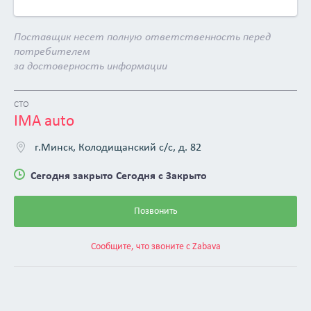
Поставщик несет полную ответственность перед
потребителем
за достоверность информации
СТО
IMA auto
г.Минск, Колодищанский с/с, д. 82
Сегодня закрыто Сегодня с Закрыто
Позвонить
Сообщите, что звоните с Zabava