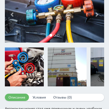
Описание
Условия
Отзывы (0)
Автокондиционер стал уже привычным и очень удобным