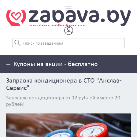
Купоны на акции - бесплатно
Заправка кондиционера в СТО "Анслав-
Сервис"
Заправка кондиционера от 12 рублей вместо 20
рублей!
Previous
Next