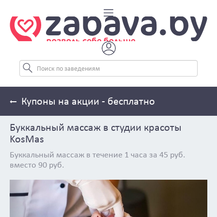
Купоны на акции - бесплатно
Буккальный массаж в студии красоты
KosMas
Буккальный массаж в течение 1 часа за 45 руб.
вместо 90 руб.
Previous
Next