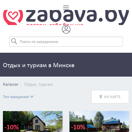
Отдых и туризм в Минске
Каталог
Отдых, туризм
Тип заведения
НА КАРТЕ
-10%
-10%