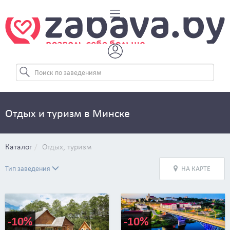
Отдых и туризм в Минске
Каталог
Отдых, туризм
Тип заведения
НА КАРТЕ
-10%
-10%