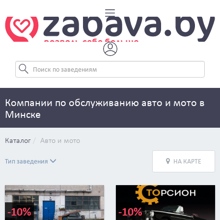
Компании по обслуживанию авто и мото в
Минске
Каталог
Авто и мото
Тип заведения
НА КАРТЕ
-10%
-10%